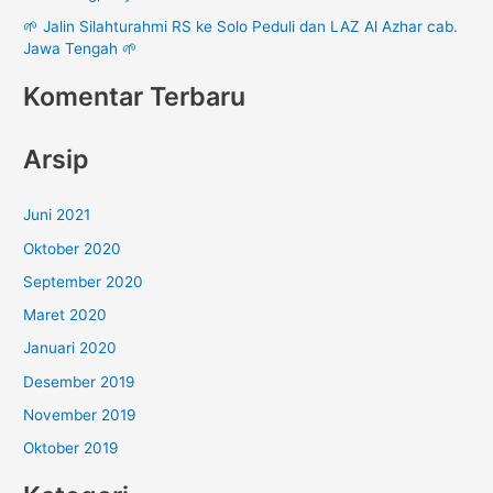
:
🌱 Jalin Silahturahmi RS ke Solo Peduli dan LAZ Al Azhar cab.
Jawa Tengah 🌱
Komentar Terbaru
Arsip
Juni 2021
Oktober 2020
September 2020
Maret 2020
Januari 2020
Desember 2019
November 2019
Oktober 2019