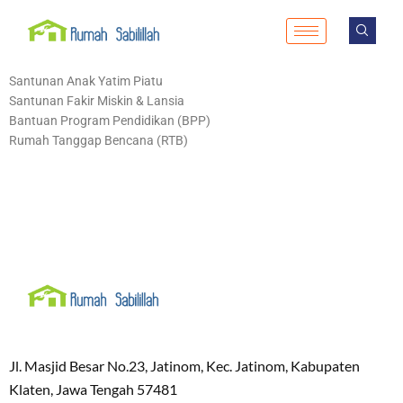
Santunan Anak Yatim Piatu
Santunan Fakir Miskin & Lansia
Bantuan Program Pendidikan (BPP)
Rumah Tanggap Bencana (RTB)
Jl. Masjid Besar No.23, Jatinom, Kec. Jatinom, Kabupaten
Klaten, Jawa Tengah 57481