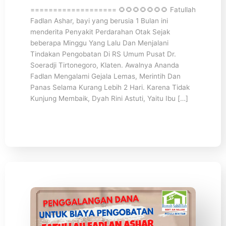
=================== 🌻🌻🌻🌻🌻🌻🌻 Fatullah
Fadlan Ashar, bayi yang berusia 1 Bulan ini
menderita Penyakit Perdarahan Otak Sejak
beberapa Minggu Yang Lalu Dan Menjalani
Tindakan Pengobatan Di RS Umum Pusat Dr.
Soeradji Tirtonegoro, Klaten. Awalnya Ananda
Fadlan Mengalami Gejala Lemas, Merintih Dan
Panas Selama Kurang Lebih 2 Hari. Karena Tidak
Kunjung Membaik, Dyah Rini Astuti, Yaitu Ibu […]