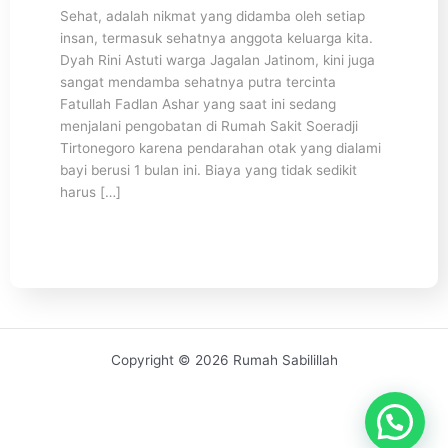
Sehat, adalah nikmat yang didamba oleh setiap
insan, termasuk sehatnya anggota keluarga kita.
Dyah Rini Astuti warga Jagalan Jatinom, kini juga
sangat mendamba sehatnya putra tercinta
Fatullah Fadlan Ashar yang saat ini sedang
menjalani pengobatan di Rumah Sakit Soeradji
Tirtonegoro karena pendarahan otak yang dialami
bayi berusi 1 bulan ini. Biaya yang tidak sedikit
harus […]
Copyright © 2026 Rumah Sabilillah