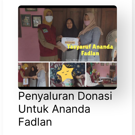
Penyaluran Donasi
Untuk Ananda
Fadlan