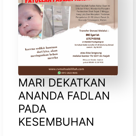
MARI DEKATKAN
ANANDA FADLAN
PADA
KESEMBUHAN